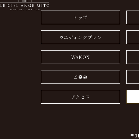
トップ
ウエディングプラン
WAKON
ご宴会
アクセス
〒3