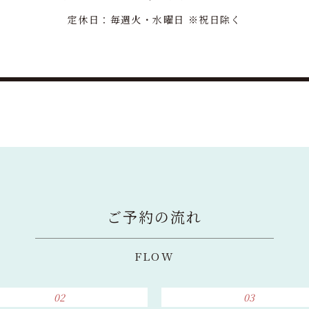
定休日：毎週火・水曜日 ※祝日除く
ご予約の流れ
FLOW
02
03