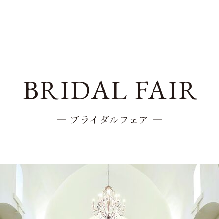
BRIDAL FAIR
ブライダルフェア