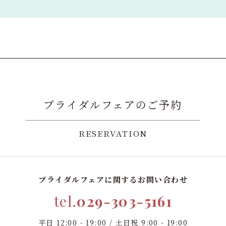
ブライダルフェアのご予約
RESERVATION
ブライダルフェアに関するお問い合わせ
tel.
029-303-5161
平日 12:00 - 19:00 / 土日祝 9:00 - 19:00