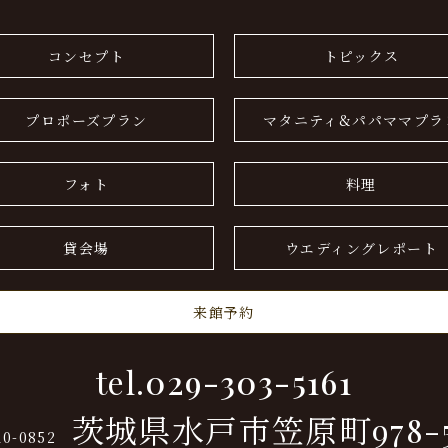
コンセプト
トピックス
プロポーズプラン
マタニティ&パパママプラ
フォト
料理
貸会場
ウエディングレポート
来館予約
tel.
029-303-5161
茨城県水戸市笠原町978-
10-0852