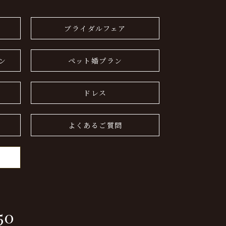
ブライダルフェア
ン
ペット婚プラン
ドレス
よくあるご質問
50