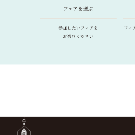
フェアを選ぶ
参加したいフェアを
フェ
お選びください