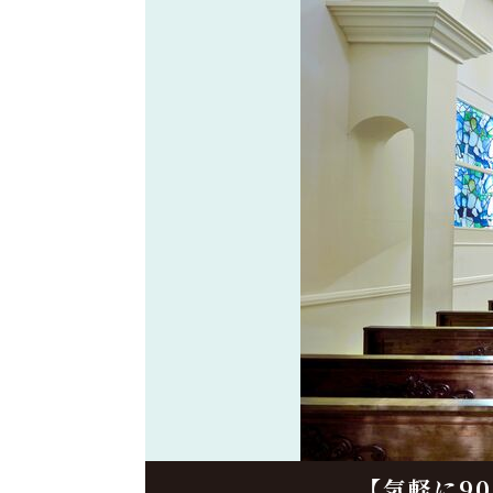
【気軽に9