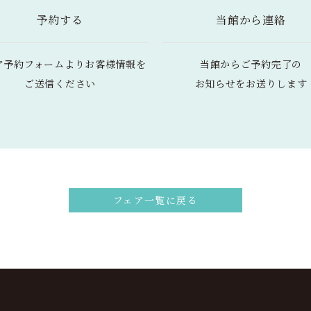
予約する
当館から連絡
ア予約フォームより
お客様情報を
当館からご予約完了の
ご送信ください
お知らせをお送りします
フェア一覧に戻る