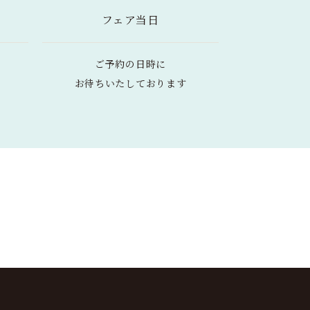
フェア当日
ご予約の日時に
お待ちいたしております