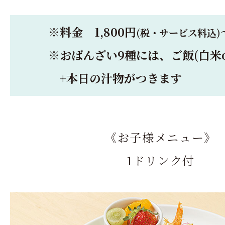
※料金 1,800円
(税・サービス料込)
※おばんざい9種には、ご飯(白米o
+本日の汁物がつきます
《お子様メニュー》
1ドリンク付