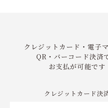
クレジットカード・
電子
QR・バーコード決済
お支払が可能です
クレジットカード決