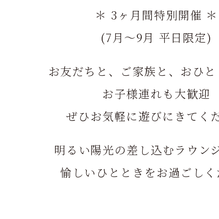
＊ 3ヶ月間特別開催 ＊
(7月～9月 平日限定)
お友だちと、ご家族と、おひと
お子様連れも大歓迎
ぜひお気軽に遊びにきてく
明るい陽光の差し込むラウン
愉しいひとときをお過ごしく