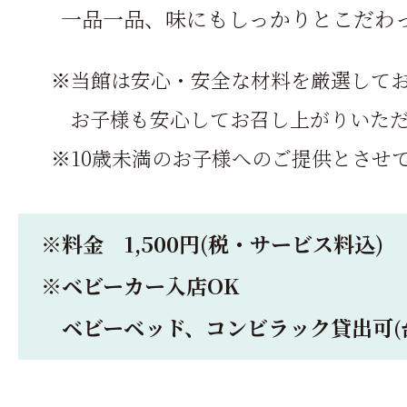
一品一品、味にもしっかりとこだわ
※当館は安心・安全な材料を厳選して
お子様も安心してお召し上がりいた
※10歳未満のお子様へのご提供とさせ
※料金 1,500円(税・サービス料込)
※ベビーカー入店OK
ベビーベッド、コンビラック貸出可