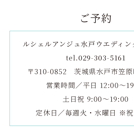
ご予約
ルシェルアンジュ水戸
ウエディン
tel.
029-303-5161
〒310-0852
茨城県水戸市笠原町
営業時間／平日 12:00～19
土日祝 9:00～19:00
定休日／毎週火・水曜日 ※