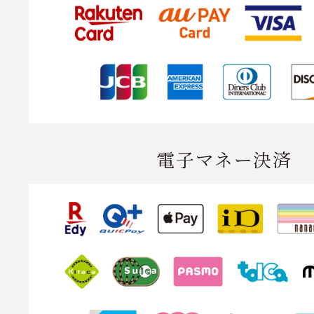
電子マネー決済