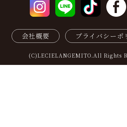
会社概要
プライバシーポ
(C)LECIELANGEMITO.All Rights R