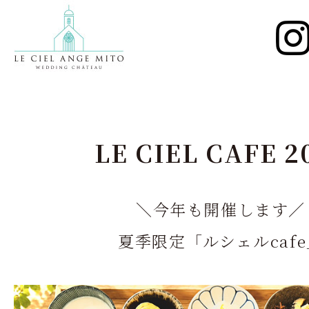
LE CIEL CAFE 2
＼今年も開催します／
夏季限定「ルシェルcafe