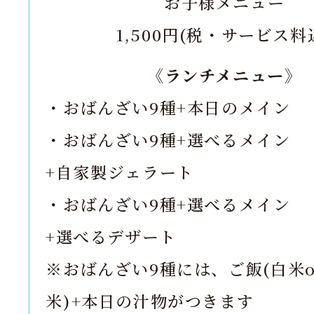
お子様メニュー
1,500円(税・サービス料
《ランチメニュー》
・おばんざい9種+本日のメイン
・おばんざい9種+選べるメイン
+自家製ジェラート
・おばんざい9種+選べるメイン
+選べるデザート
※おばんざい9種には、ご飯(白米o
米)+本日の汁物がつきます