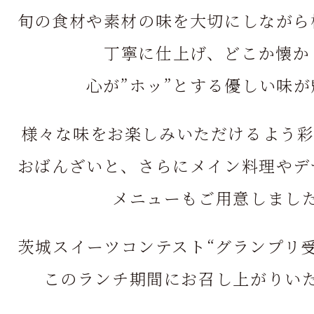
旬の食材や素材の味を大切にしながら
丁寧に仕上げ、どこか懐か
心が”ホッ”とする優しい味が
様々な味をお楽しみいただけるよう彩
おばんざいと、さらにメイン料理やデ
メニューもご用意しまし
茨城スイーツコンテスト“グランプリ
このランチ期間にお召し上がりい