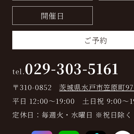
開催日
ご予約
029-303-5161
tel.
〒310-0852
茨城県水戸市笠原町978
平日 12:00～19:00 土日祝 9:00～1
定休日：毎週火・水曜日 ※祝日除く