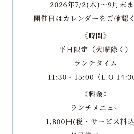
2026年7/2(木)〜9月末
開催日はカレンダーをご確認
《時間》
平日限定（火曜除く）
ランチタイム
11:30 - 15:00（L.O 14:
《料金》
ランチメニュー
1,800円(税・サービス料込