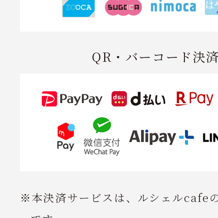
QR・バーコード決
※本決済サービスは、ルシェルcafe