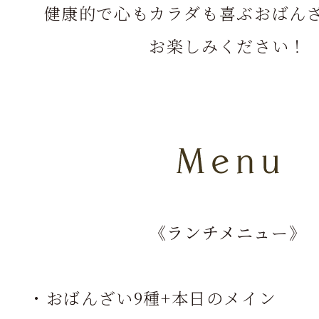
健康的で心もカラダも喜ぶおばん
お楽しみください！
《ランチメニュー》
・おばんざい9種+本日のメイン