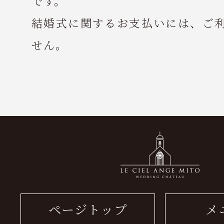
です。
結婚式に関するお支払いには、ご
せん。
ページトップ
メ