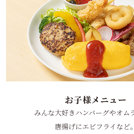
お子様メニュー
みんな大好きハンバーグやオム
唐揚げにエビフライなど