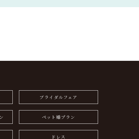
ブライダルフェア
ン
ペット婚プラン
ドレス