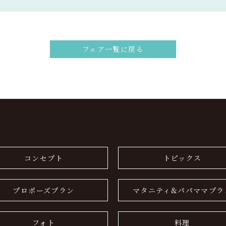
フェア一覧に戻る
コンセプト
トピックス
プロポーズプラン
マタニティ&パパママプラ
フォト
料理