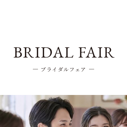
BRIDAL FAIR
ブライダルフェア