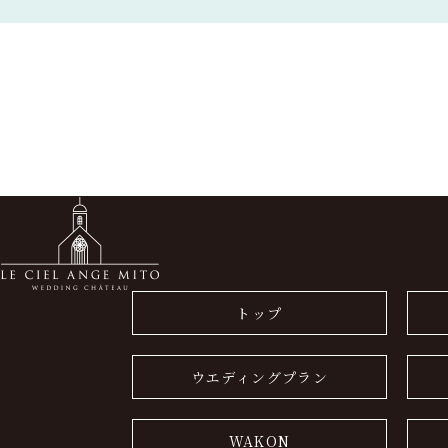
トップ
ウエディングプラン
WAKON