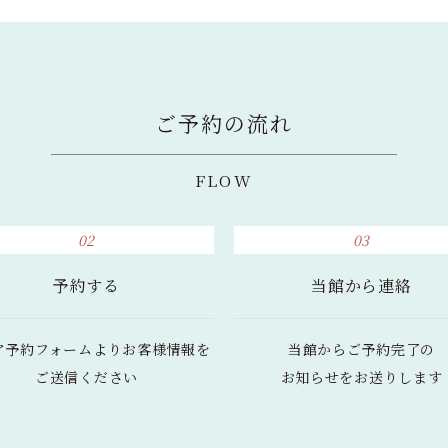
ご予約の流れ
FLOW
02
03
予約する
当館から連絡
ア予約フォームより
お客様情報を
当館からご予約完了の
ご送信ください
お知らせをお送りします