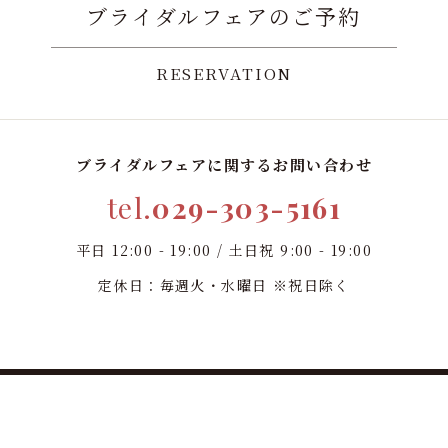
ブライダルフェアのご予約
RESERVATION
ブライダルフェアに関するお問い合わせ
tel.
029-303-5161
平日 12:00 - 19:00 / 土日祝 9:00 - 19:00
定休日：毎週火・水曜日 ※祝日除く