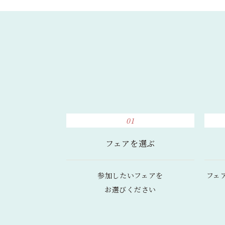
01
フェアを選ぶ
参加したいフェアを
フェ
お選びください