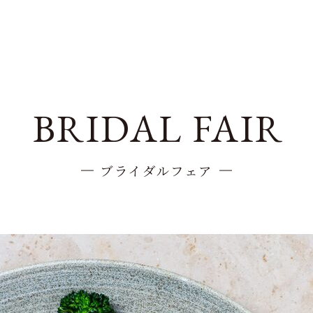
BRIDAL FAIR
ブライダルフェア