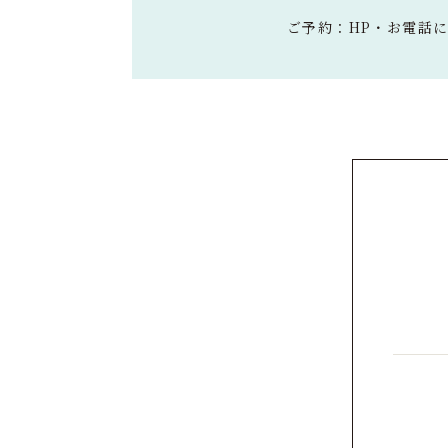
ご予約：HP・お電話