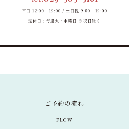
平日 12:00 - 19:00 / 土日祝 9:00 - 19:00
定休日：毎週火・水曜日 ※祝日除く
ご予約の流れ
FLOW