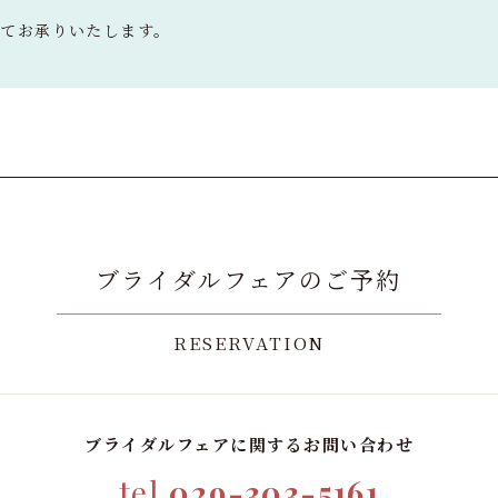
にてお承りいたします。
ブライダルフェアのご予約
RESERVATION
ブライダルフェアに関するお問い合わせ
tel.
029-303-5161