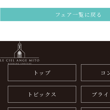
フェア一覧に戻る
トップ
コ
トピックス
ブライ