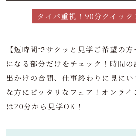
タイパ重視！90分クイック
【短時間でサクッと見学ご希望の方
になる部分だけをチェック！時間の
出かけの合間、仕事終わりに見にい
な方にピッタリなフェア！オンライ
は20分から見学OK！