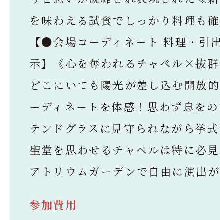
を味わえる試食でしっかり料理も確
【●会場コーディネート 料理・引
示】《心を奪われるチャペル×抜群
どこにいても陽光が差し込む開放的
ーディネートを体感！思わず息をの
テンドグラスに見守られながら挙式
聖堂を思わせるチャペルは特に必見
アトリウムガーデンで自由に演出が
参加費用