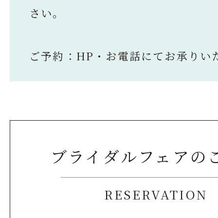
さい。
ご予約：HP・お電話にてお承りい
ブライダルフェアの
RESERVATION