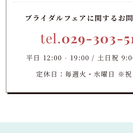
ブライダルフェアに関するお
tel.
029-303-5
平日 12:00 - 19:00 / 土日祝 9:00
定休日：毎週火・水曜日 ※祝