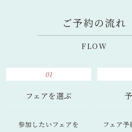
ご予約の流れ
FLOW
01
フェアを選ぶ
参加したいフェアを
フェア予