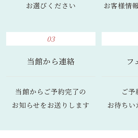
お選びください
お客様情
03
当館から連絡
フ
当館からご予約完了の
ご予
お知らせをお送りします
お待ちい