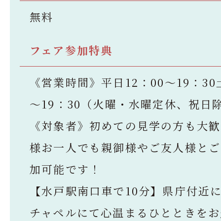
無料
フェア参加特典
《営業時間》平日12：00～19：30
～19：30（火曜・水曜定休、祝日
《対象者》初めての見学の方も大歓
様お一人でも親御様やご友人様とご
加可能です！
【水戸駅南口車で10分】県庁付近
チャペルにて心温まるひとときをお