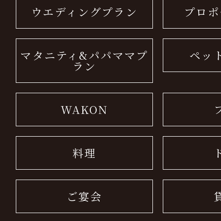
ウエディングプラン
プロポ
マタニティ&パパママプ
ペッ
ラン
WAKON
料理
ご宴会