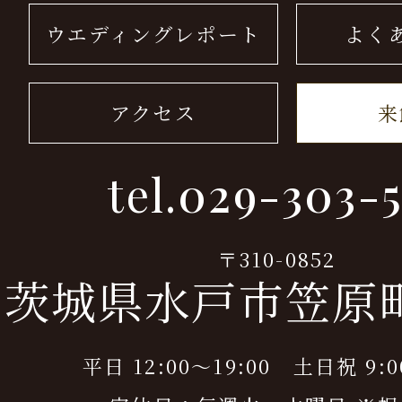
ウエディングレポート
よく
アクセス
来
tel.
029-303-5
〒310-0852
茨城県水戸市笠原町9
平日 12:00～19:00 土日祝 9:0