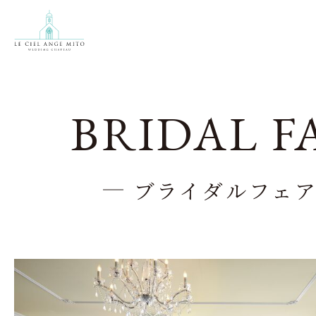
BRIDAL F
ブライダルフェ