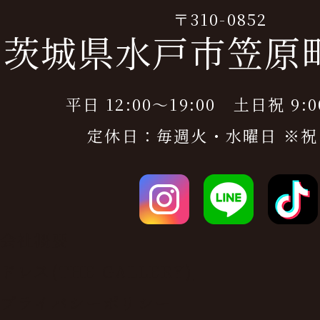
〒310-0852
茨城県水戸市笠原町9
平日 12:00～19:00 土日祝 9:0
定休日：毎週火・水曜日 ※祝
会社概要
ドレス(THE GALLERY)
プライバシーポリシー