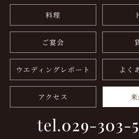
料理
ご宴会
ウエディングレポート
よく
アクセス
来
tel.
029-303-5