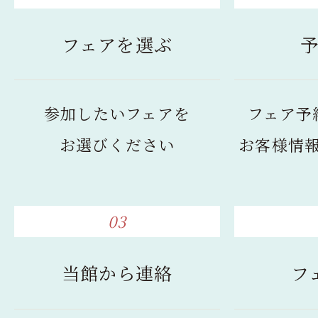
フェアを選ぶ
参加したいフェアを
フェア予
お選びください
お客様情
03
当館から連絡
フ