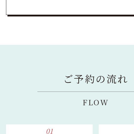
ご予約の流れ
FLOW
01