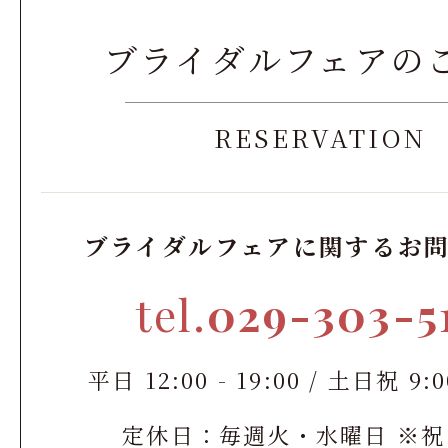
ブライダルフェアの
RESERVATION
ブライダルフェアに関するお
tel.
029-303-5
平日 12:00 - 19:00 / 土日祝 9:00
定休日：毎週火・水曜日 ※祝