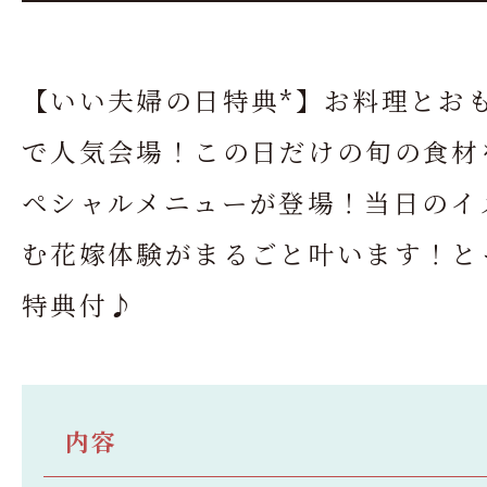
【いい夫婦の日特典*】お料理とお
で人気会場！この日だけの旬の食材
ペシャルメニューが登場！当日のイ
む花嫁体験がまるごと叶います！と
特典付♪
内容