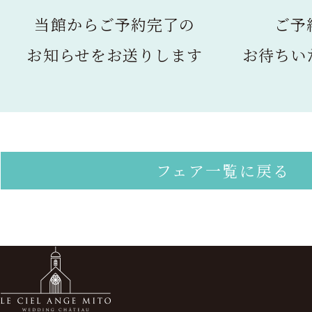
当館からご予約完了の
ご予
お知らせをお送りします
お待ちい
フェア一覧に戻る