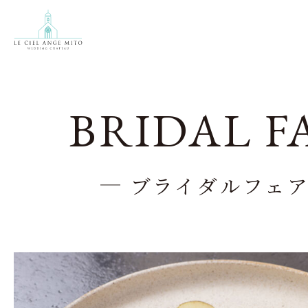
BRIDAL F
ブライダルフェ