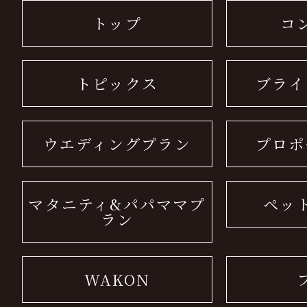
トップ
コ
トピックス
ブライ
ウエディングプラン
プロポ
マタニティ&パパママプ
ペッ
ラン
WAKON