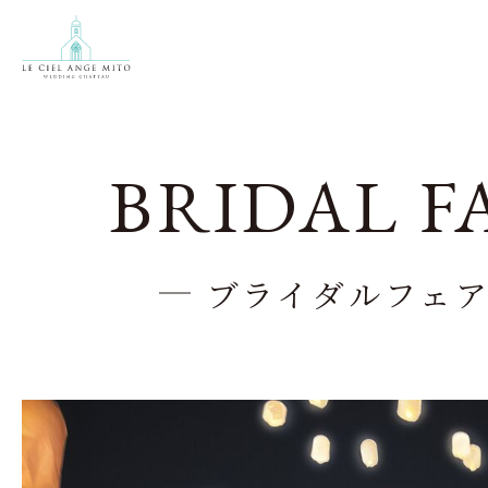
BRIDAL F
ブライダルフェ