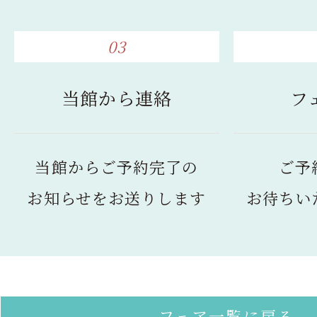
03
当館から連絡
フ
当館からご予約完了の
ご予
お知らせをお送りします
お待ちい
フェア一覧に戻る