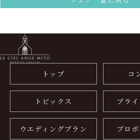
トップ
コ
トピックス
ブライ
ウエディングプラン
プロポ