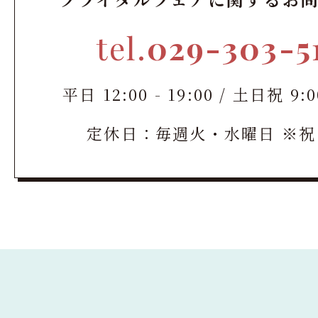
tel.
029-303-5
平日 12:00 - 19:00 / 土日祝 9:00
定休日：毎週火・水曜日 ※祝