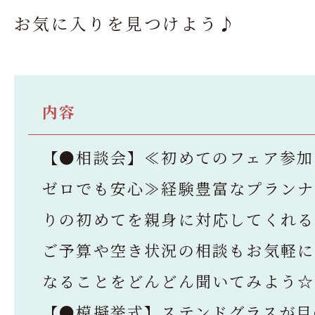
お気に入りを見つけよう♪
内容
【●相談会】≪初めてのフェア参加
ゼロでも安心≫経験豊富なプランナ
りの初めてを親身に対応してくれる
ご予算や空き状況の相談もお気軽に
なることをどんどん聞いてみよう☆
【●模擬挙式】ステンドグラスが目