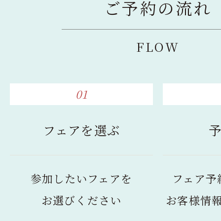
ご予約の流れ
FLOW
01
フェアを選ぶ
参加したいフェアを
フェア予
お選びください
お客様情