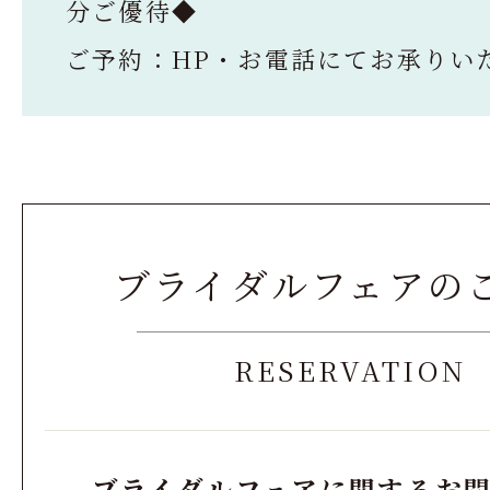
分ご優待◆
ご予約：HP・お電話にてお承りい
ブライダルフェアの
RESERVATION
ブライダルフェアに関するお