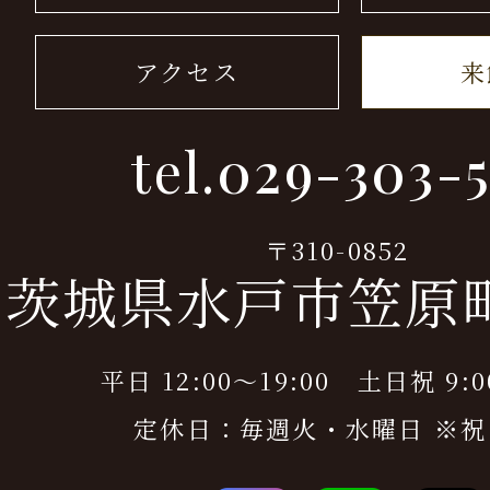
アクセス
来
tel.
029-303-5
〒310-0852
茨城県水戸市笠原町9
平日 12:00～19:00 土日祝 9:0
定休日：毎週火・水曜日 ※祝