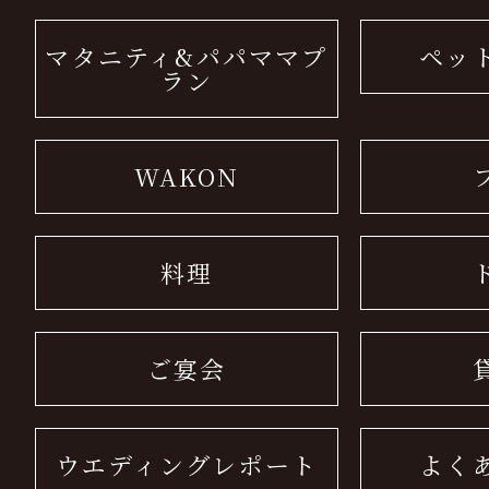
マタニティ&パパママプ
ペッ
ラン
WAKON
料理
ご宴会
ウエディングレポート
よく