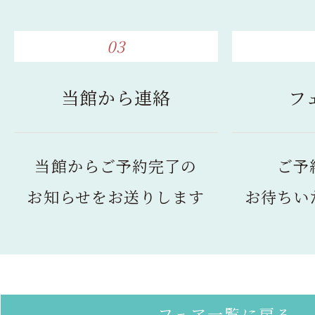
03
当館から連絡
フ
当館からご予約完了の
ご予
お知らせをお送りします
お待ちい
フェア一覧に戻る