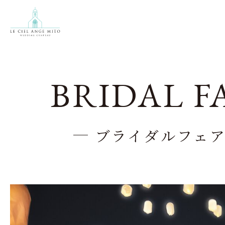
BRIDAL F
ブライダルフェ