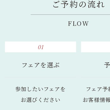
ご予約の流れ
FLOW
01
フェアを選ぶ
参加したいフェアを
フェア予
お選びください
お客様情