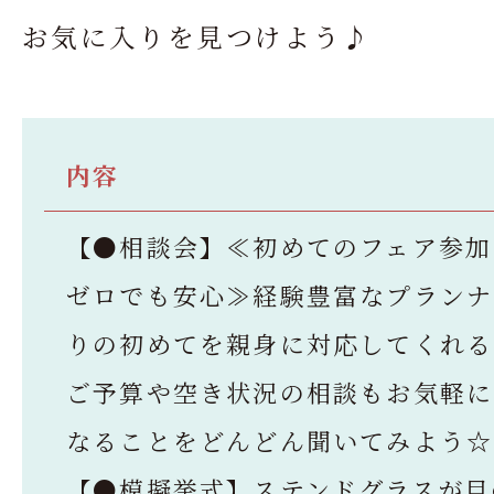
お気に入りを見つけよう♪
内容
【●相談会】≪初めてのフェア参加
ゼロでも安心≫経験豊富なプランナ
りの初めてを親身に対応してくれる
ご予算や空き状況の相談もお気軽に
なることをどんどん聞いてみよう☆
【●模擬挙式】ステンドグラスが目