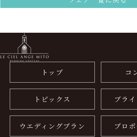
トップ
コ
トピックス
ブライ
ウエディングプラン
プロポ