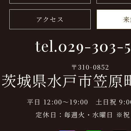
アクセス
来
tel.
029-303-5
〒310-0852
茨城県水戸市笠原町9
平日 12:00～19:00 土日祝 9:0
定休日：毎週火・水曜日 ※祝