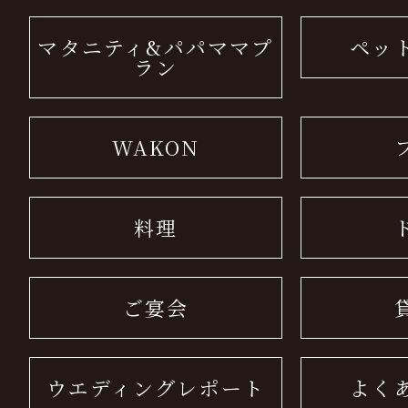
マタニティ&パパママプ
ペッ
ラン
WAKON
料理
ご宴会
ウエディングレポート
よく