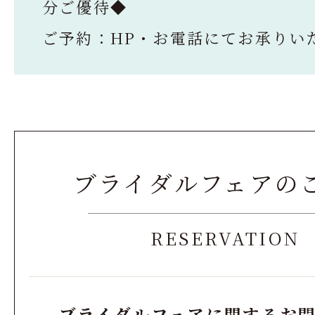
分ご優待◆
ご予約：HP・お電話にてお承りい
ブライダルフェアの
RESERVATION
ブライダルフェアに関するお