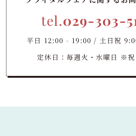
tel.
029-303-5
平日 12:00 - 19:00 / 土日祝 9:00
定休日：毎週火・水曜日 ※祝