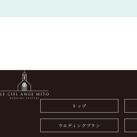
トップ
ウエディングプラン