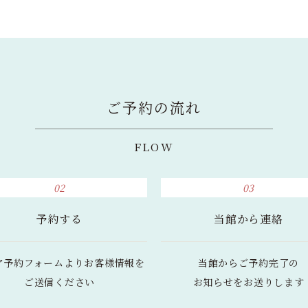
ご予約の流れ
FLOW
02
03
予約する
当館から連絡
ア予約フォームより
お客様情報を
当館からご予約完了の
ご送信ください
お知らせをお送りします