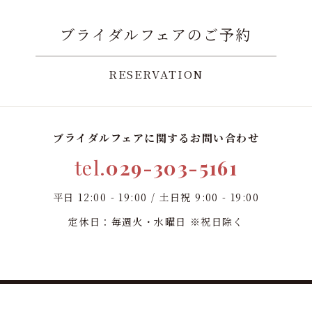
ブライダルフェアのご予約
RESERVATION
ブライダルフェアに関するお問い合わせ
tel.
029-303-5161
平日 12:00 - 19:00 / 土日祝 9:00 - 19:00
定休日：毎週火・水曜日 ※祝日除く