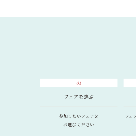
01
フェアを選ぶ
参加したいフェアを
フェ
お選びください