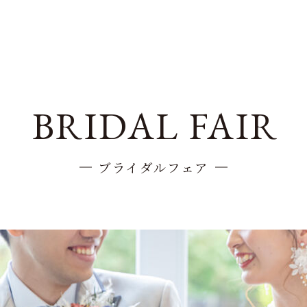
BRIDAL FAIR
ブライダルフェア