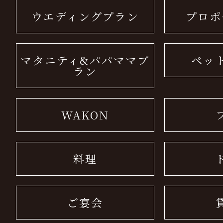
ウエディングプラン
プロポ
マタニティ&パパママプ
ペッ
ラン
WAKON
料理
ご宴会