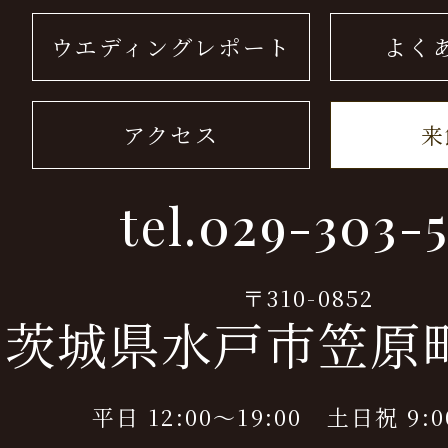
ウエディングレポート
よく
アクセス
来
tel.
029-303-5
〒310-0852
茨城県水戸市笠原町9
平日 12:00～19:00 土日祝 9:0