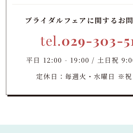
ブライダルフェアに関するお
tel.
029-303-5
平日 12:00 - 19:00 / 土日祝 9:00
定休日：毎週火・水曜日 ※祝