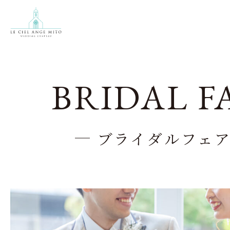
BRIDAL F
ブライダルフェ