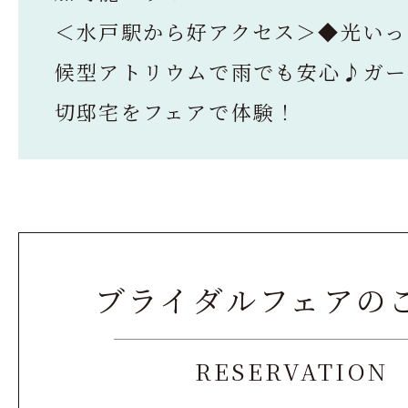
＜水戸駅から好アクセス＞◆光いっ
候型アトリウムで雨でも安心♪ガー
切邸宅をフェアで体験！
ブライダルフェアの
RESERVATION