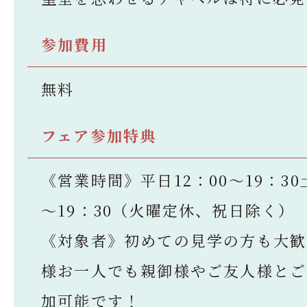
参加費用
無料
フェア参加特典
《営業時間》平日12：00～19：30
～19：30（火曜定休、祝日除く）
《対象者》初めての見学の方も大歓
様お一人でも親御様やご友人様とご
加可能です！