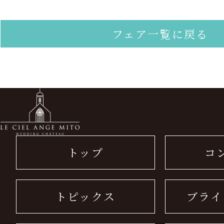
フェア一覧に戻る
トップ
コ
トピックス
ブライ