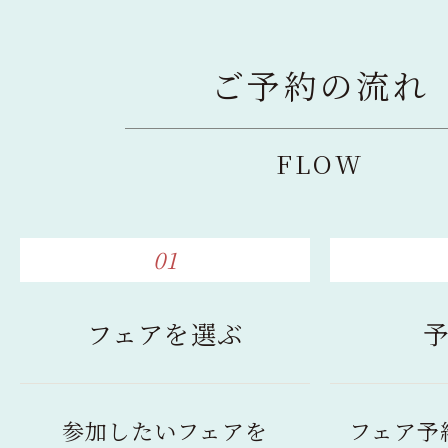
ご予約の流れ
FLOW
01
フェアを選ぶ
参加したいフェアを
フェア予