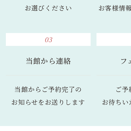
お選びください
お客様情
03
当館から連絡
フ
当館からご予約完了の
ご予
お知らせをお送りします
お待ちい