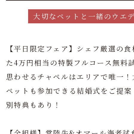
大切なペットと一緒のウエ
【平日限定フェア】シェフ厳選の食
た4万円相当の特製フルコース無料
思わせるチャペルはエリアで唯一！
ペットも参加できる結婚式をご提案
別特典もあり！
【全組様】常陸牛&オマール海老試