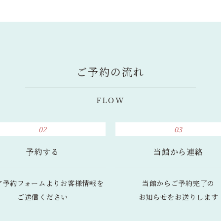
ご予約の流れ
FLOW
02
03
予約する
当館から連絡
ア予約フォームより
お客様情報を
当館からご予約完了の
ご送信ください
お知らせをお送りします