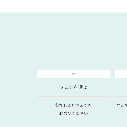
01
フェアを選ぶ
参加したいフェアを
フェ
お選びください