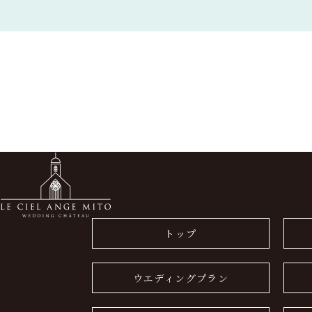
トップ
ウエディングプラン