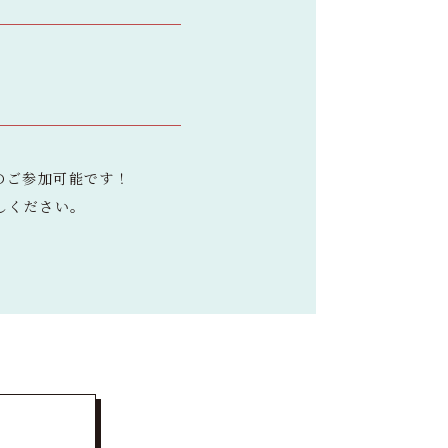
のご参加可能です！
しください。