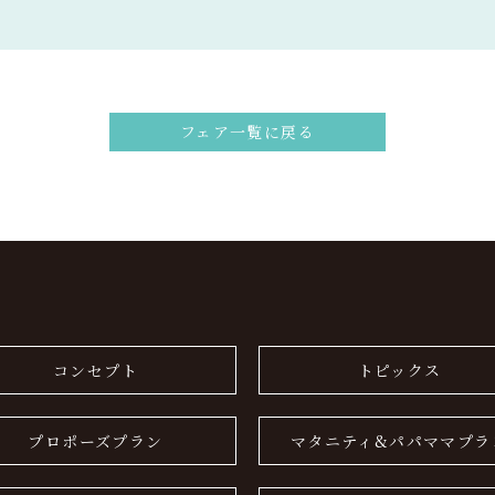
フェア一覧に戻る
コンセプト
トピックス
プロポーズプラン
マタニティ&パパママプラ