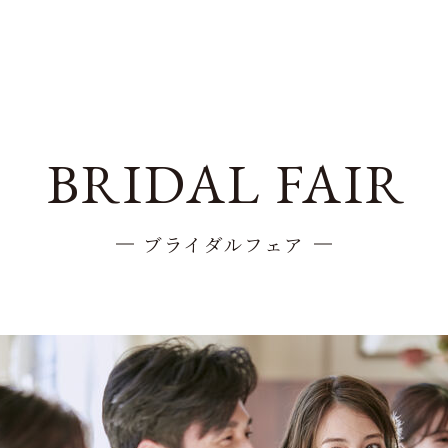
BRIDAL FAIR
ブライダルフェア