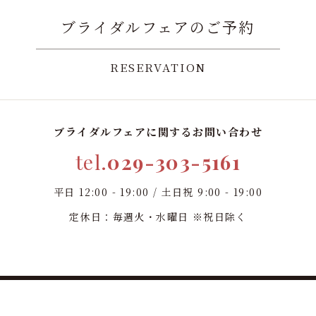
ブライダルフェアのご予約
RESERVATION
ブライダルフェアに関するお問い合わせ
tel.
029-303-5161
平日 12:00 - 19:00 / 土日祝 9:00 - 19:00
定休日：毎週火・水曜日 ※祝日除く