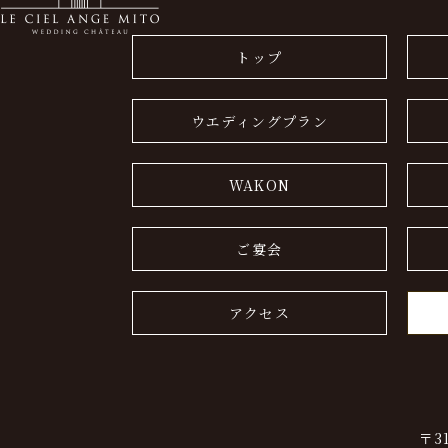
トップ
ウエディングプラン
WAKON
ご宴会
アクセス
〒3