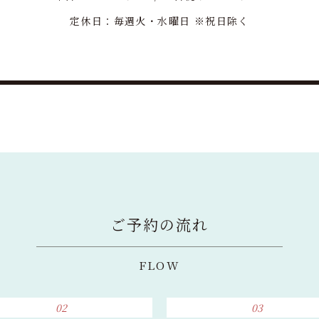
定休日：毎週火・水曜日 ※祝日除く
ご予約の流れ
FLOW
02
03