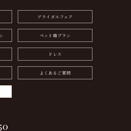
ブライダルフェア
ン
ペット婚プラン
ドレス
よくあるご質問
50