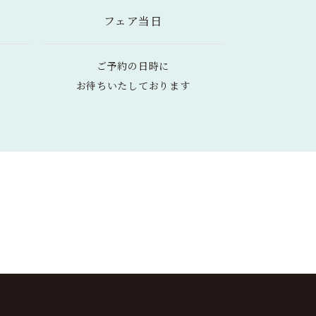
フェア当日
ご予約の日時に
お待ちいたしております