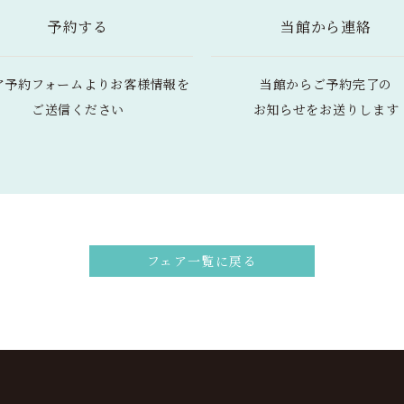
予約する
当館から連絡
ア予約フォームより
お客様情報を
当館からご予約完了の
ご送信ください
お知らせをお送りします
フェア一覧に戻る