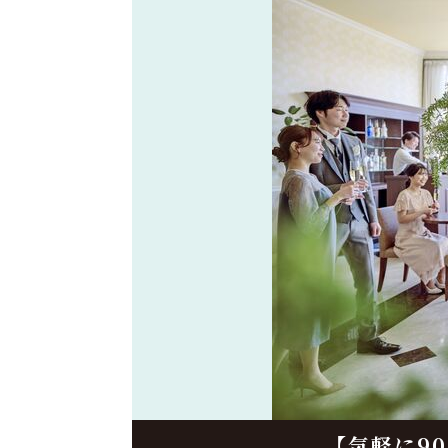
【気軽に9