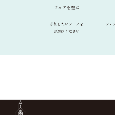
フェアを選ぶ
参加したいフェアを
フェ
お選びください