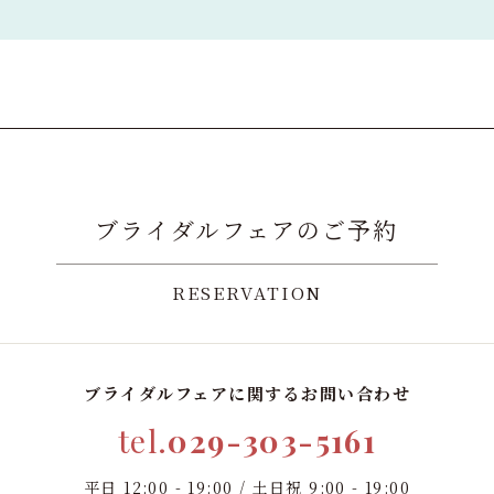
ブライダルフェアのご予約
RESERVATION
ブライダルフェアに関するお問い合わせ
tel.
029-303-5161
平日 12:00 - 19:00 / 土日祝 9:00 - 19:00