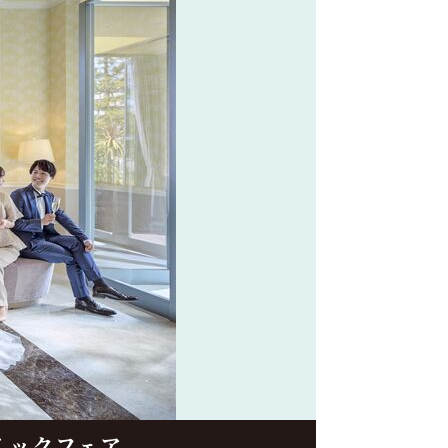
イックフェア