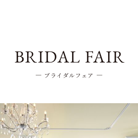
BRIDAL FAIR
ブライダルフェア