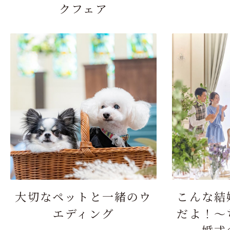
クフェア
大切なペットと一緒のウ
こんな結
エディング
だよ！～