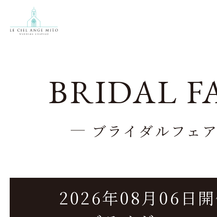
BRIDAL F
ブライダルフェ
2026年08月06日