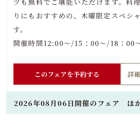
ツも無料でご堪能いただけます。料
りにもおすすめの、木曜限定スペシ
す。
開催時間12:00～/15：00～/18：00
このフェアを予約する
詳
2026年08月06日開催のフェア ほ