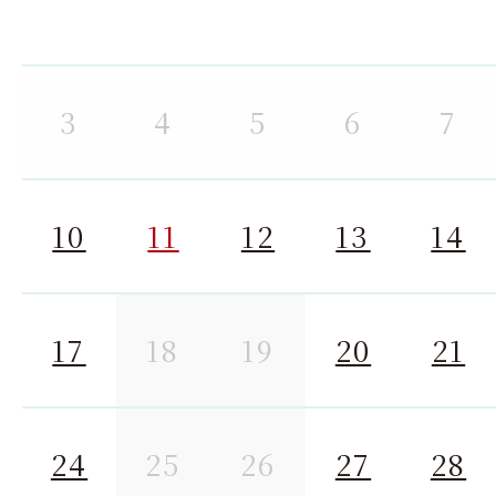
3
4
5
6
7
10
11
12
13
14
17
18
19
20
21
24
25
26
27
28