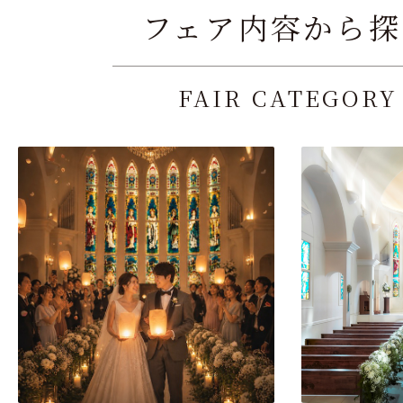
フェア内容から探
FAIR CATEGORY