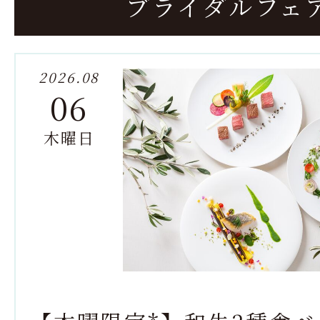
ブライダルフェ
2026.08
06
木曜日