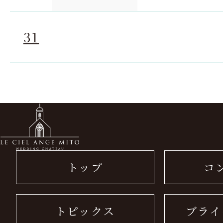
31
トップ
コ
トピックス
ブライ