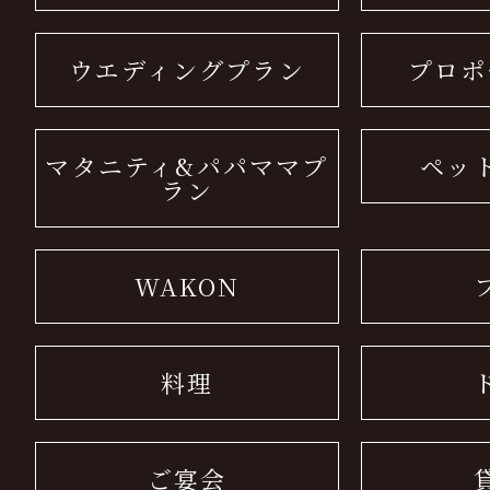
ウエディングプラン
プロポ
マタニティ&パパママプ
ペッ
ラン
WAKON
料理
ご宴会