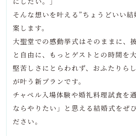
にしたい。」
そんな想いを叶える”ちょうどいい結
案します。
大聖堂での感動挙式はそのままに、
と自由に、もっとゲストとの時間を
堅苦しさにとらわれず、おふたりら
が叶う新プランです。
チャペル入場体験や婚礼料理試食を
ならやりたい」と思える結婚式をぜ
ださい。