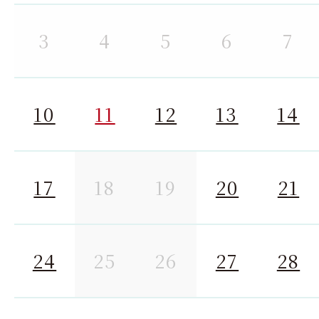
3
4
5
6
7
10
11
12
13
14
17
18
19
20
21
24
25
26
27
28