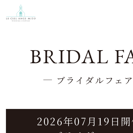
BRIDAL F
ブライダルフェ
2026年07月19日