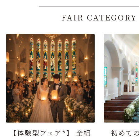
FAIR CATEGORY
【体験型フェア*】 全組
初めて