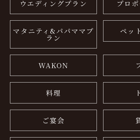
ウエディングプラン
プロポ
マタニティ&パパママプ
ペッ
ラン
WAKON
料理
ご宴会