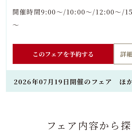
開催時間9:00～/10:00～/12:00～/15
～
このフェアを予約する
詳
2026年07月19日開催のフェア ほ
フェア内容から探