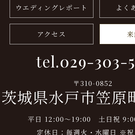
ウエディングレポート
よく
アクセス
来
tel.
029-303-5
〒310-0852
茨城県水戸市笠原町9
平日 12:00～19:00 土日祝 9:0
定休日：毎週火・水曜日 ※祝