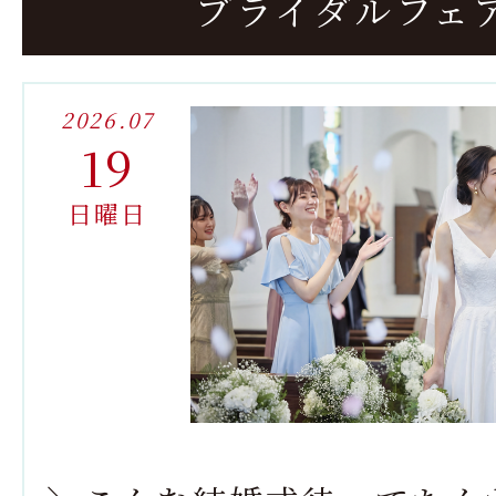
ブライダルフェ
2026.07
19
日曜日