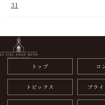
31
トップ
コ
トピックス
ブライ