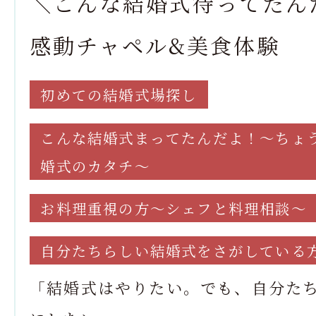
＼こんな結婚式待ってたん
感動チャペル&美食体験
初めての結婚式場探し
こんな結婚式まってたんだよ！～ちょ
婚式のカタチ～
お料理重視の方～シェフと料理相談～
自分たちらしい結婚式をさがしている
「結婚式はやりたい。でも、自分た