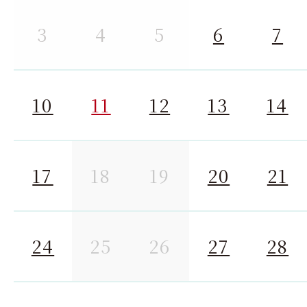
3
4
5
6
7
10
11
12
13
14
17
18
19
20
21
24
25
26
27
28