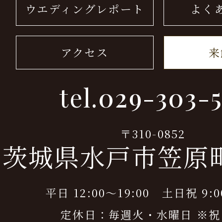
ウエディングレポート
よく
アクセス
来
tel.
029-303-5
〒310-0852
茨城県水戸市笠原町9
平日 12:00～19:00 土日祝 9:0
定休日：毎週火・水曜日 ※祝