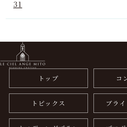
31
トップ
コ
トピックス
ブライ