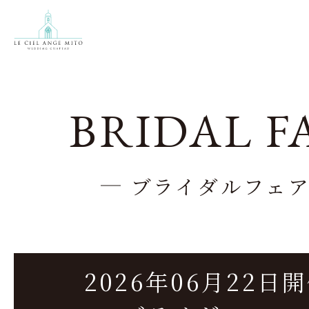
BRIDAL F
ブライダルフェ
2026年06月22日