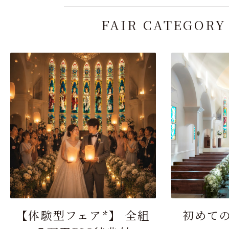
FAIR CATEGORY
【体験型フェア*】 全組
初めて