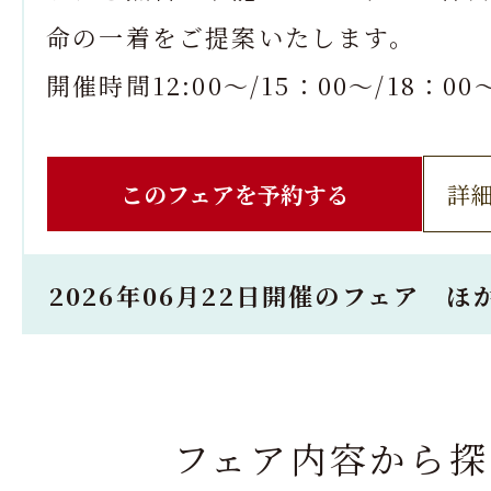
命の一着をご提案いたします。
開催時間12:00～/15：00～/18：00
このフェアを予約する
詳
2026年06月22日開催のフェア ほ
フェア内容から探