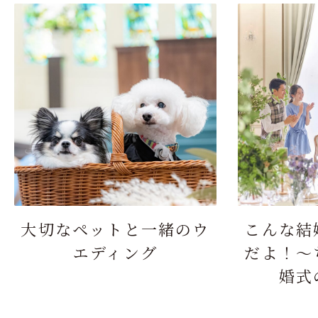
大切なペットと一緒のウ
こんな結
エディング
だよ！～
婚式