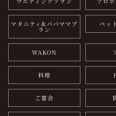
ウエディングプラン
プロポ
マタニティ&パパママプ
ペッ
ラン
WAKON
料理
ご宴会