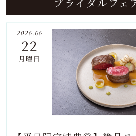
ブライダルフェ
2026.06
22
月曜日