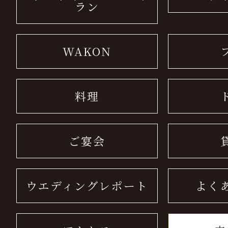
ラン
WAKON
料理
ご宴会
ウエディングレポート
よく