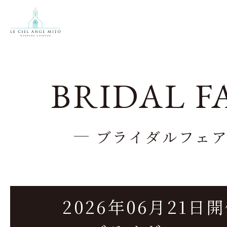
BRIDAL F
ブライダルフェ
2026年06月21日