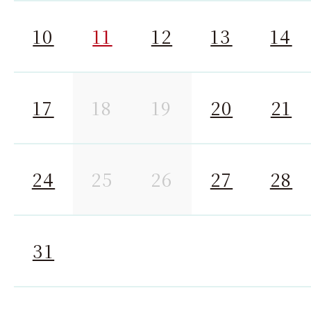
10
11
12
13
14
17
18
19
20
21
24
25
26
27
28
31