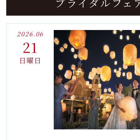
ブライダルフェ
2026.06
21
日曜日