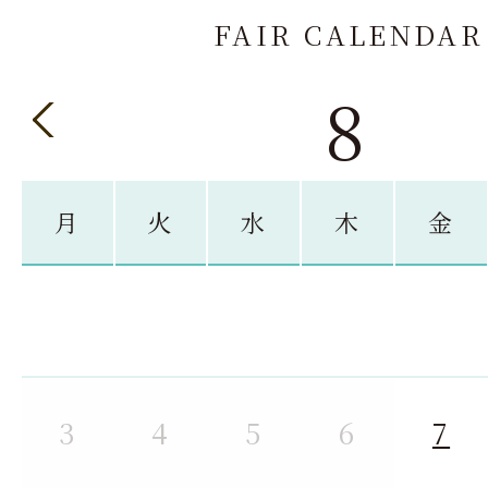
FAIR CALENDAR
8
月
火
水
木
金
3
4
5
6
7