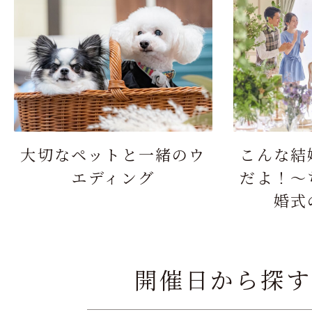
大切なペットと一緒のウ
こんな結
エディング
だよ！～
婚式
開催日から探す