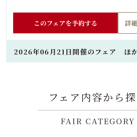
このフェアを予約する
詳
2026年06月21日開催のフェア ほ
フェア内容から探
FAIR CATEGORY