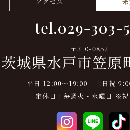
アクセス
来
tel.
029-303-5
〒310-0852
茨城県水戸市笠原町9
平日 12:00～19:00 土日祝 9:0
定休日：毎週火・水曜日 ※祝