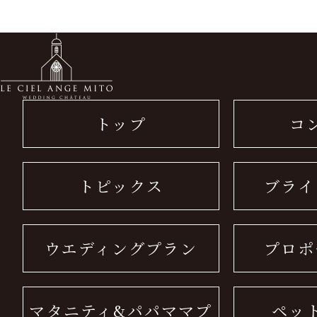
トップ
コ
トピックス
ブライ
ウエディングプラン
プロポ
マタニティ&パパママプ
ペッ