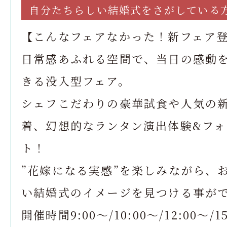
自分たちらしい結婚式をさがしている
【こんなフェアなかった！新フェア
日常感あふれる空間で、当日の感動
きる没入型フェア。
シェフこだわりの豪華試食や人気の
着、幻想的なランタン演出体験&フォ
ト！
”花嫁になる実感”を楽しみながら、
い結婚式のイメージを見つける事が
開催時間9:00～/10:00～/12:00～/15