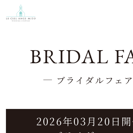
BRIDAL F
ブライダルフェ
2026年03月20日