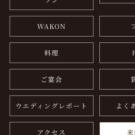
WAKON
料理
ご宴会
ウエディングレポート
よく
アクセス
来