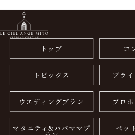
トップ
コ
トピックス
ブライ
ウエディングプラン
プロポ
マタニティ&パパママプ
ペッ
ラン