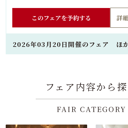
このフェアを予約する
詳
2026年03月20日開催のフェア ほ
フェア内容から探
FAIR CATEGORY