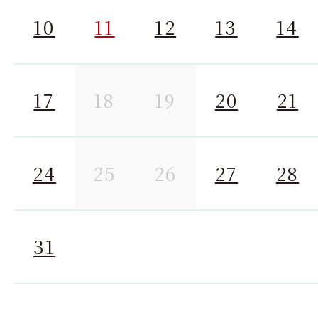
10
11
12
13
14
17
18
19
20
21
24
25
26
27
28
31