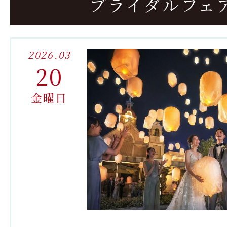
ブライダルフェ
2026.03
20
金曜日