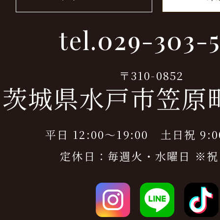
tel.
029-303-5
〒310-0852
茨城県水戸市笠原町9
平日 12:00～19:00 土日祝 9:0
定休日：毎週火・水曜日 ※祝