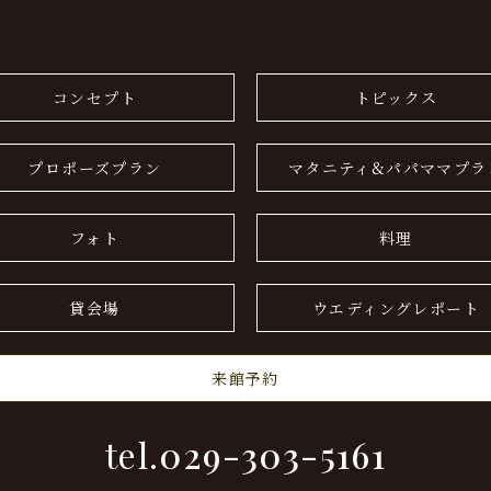
コンセプト
トピックス
プロポーズプラン
マタニティ&パパママプラ
フォト
料理
貸会場
ウエディングレポート
来館予約
tel.
029-303-5161