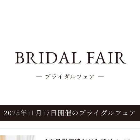
BRIDAL FAIR
ブライダルフェア
2025年11月17日開催の
ブライダルフェア