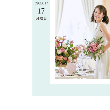
2025.11
17
月曜日