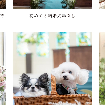
G特
初めての結婚式場探し