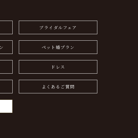
ブライダルフェア
ン
ペット婚プラン
ドレス
よくあるご質問